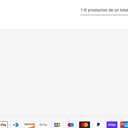
1-6 productos de un tota