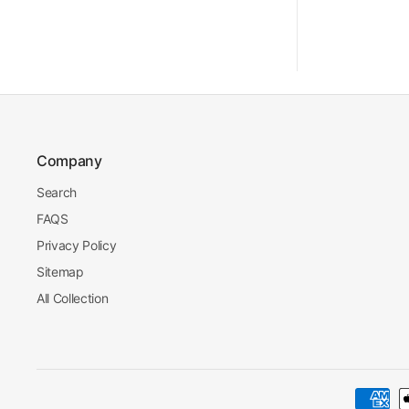
Company
Search
FAQS
Privacy Policy
Sitemap
All Collection