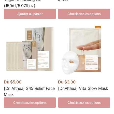
(150ml/5.07fl.oz)
Ajouter au panier
Choisissez les options
Du
$5.00
Du
$3.00
[Dr. Althea] 345 Relief Face
[Dr.Althea] Vita Glow Mask
Mask
Choisissez les options
Choisissez les options