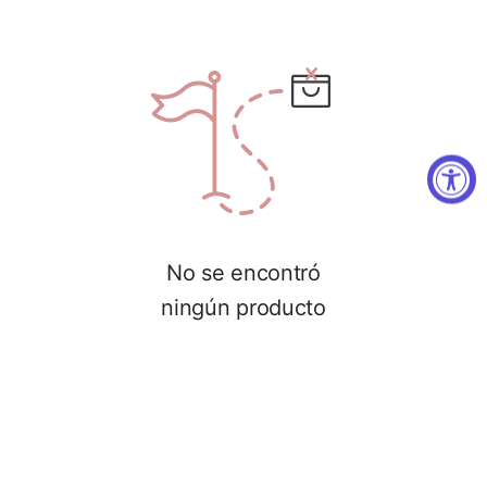
No se encontró
ningún producto